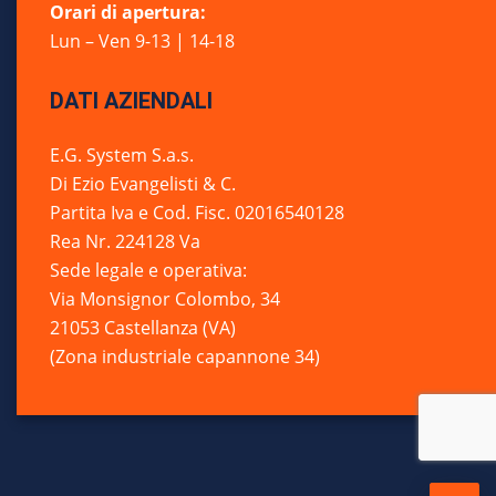
Orari di apertura:
Lun – Ven 9-13 | 14-18
DATI AZIENDALI
E.G. System S.a.s.
Di Ezio Evangelisti & C.
Partita Iva e Cod. Fisc. 02016540128
Rea Nr. 224128 Va
Sede legale e operativa:
Via Monsignor Colombo, 34
21053 Castellanza (VA)
(Zona industriale capannone 34)