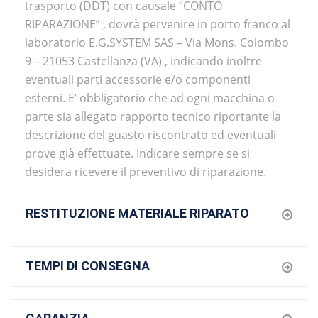
trasporto (DDT) con causale “CONTO
RIPARAZIONE” , dovrà pervenire in porto franco al
laboratorio E.G.SYSTEM SAS – Via Mons. Colombo
9 – 21053 Castellanza (VA) , indicando inoltre
eventuali parti accessorie e/o componenti
esterni. E’ obbligatorio che ad ogni macchina o
parte sia allegato rapporto tecnico riportante la
descrizione del guasto riscontrato ed eventuali
prove già effettuate. Indicare sempre se si
desidera ricevere il preventivo di riparazione.
RESTITUZIONE MATERIALE RIPARATO
TEMPI DI CONSEGNA