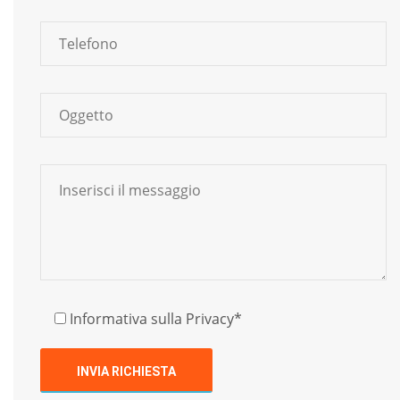
Informativa sulla Privacy*