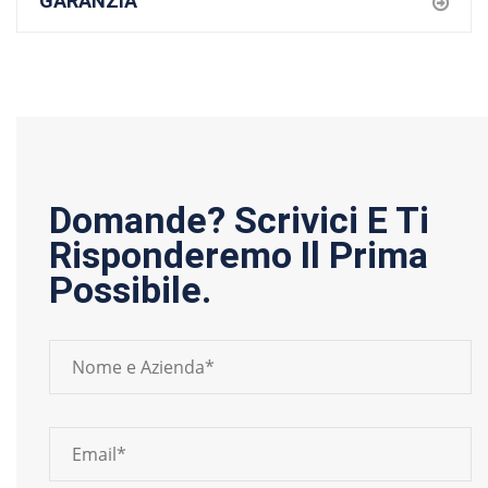
GARANZIA
Domande? Scrivici E Ti
Risponderemo Il Prima
Possibile.