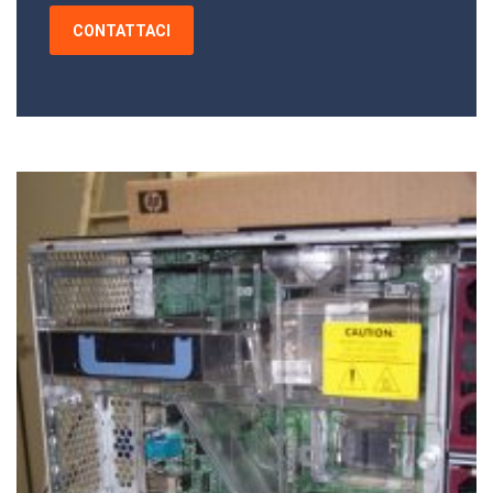
CONTATTACI