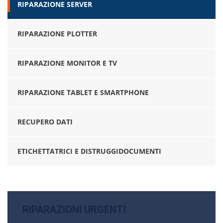
RIPARAZIONE SERVER
RIPARAZIONE PLOTTER
RIPARAZIONE MONITOR E TV
RIPARAZIONE TABLET E SMARTPHONE
RECUPERO DATI
ETICHETTATRICI E DISTRUGGIDOCUMENTI
RIPARAZIONI URGENTI