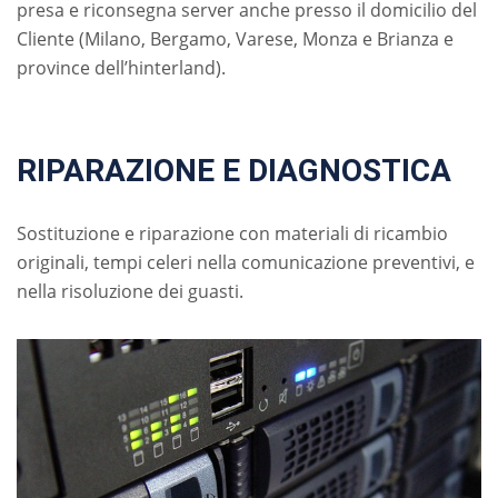
presa e riconsegna server anche presso il domicilio del
Cliente (Milano, Bergamo, Varese, Monza e Brianza e
province dell’hinterland).
RIPARAZIONE E DIAGNOSTICA
Sostituzione e riparazione con materiali di ricambio
originali, tempi celeri nella comunicazione preventivi, e
nella risoluzione dei guasti.