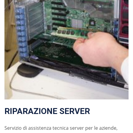
RIPARAZIONE SERVER
Servizio di assistenza tecnica server per le aziende,