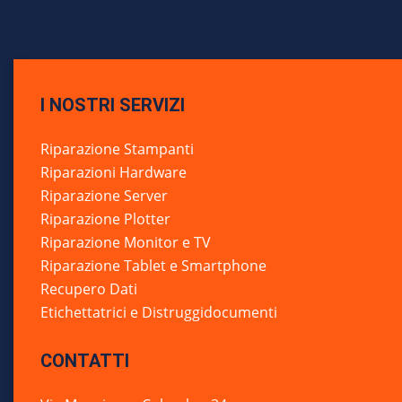
I NOSTRI SERVIZI
Riparazione Stampanti
Riparazioni Hardware
Riparazione Server
Riparazione Plotter
Riparazione Monitor e TV
Riparazione Tablet e Smartphone
Recupero Dati
Etichettatrici e Distruggidocumenti
CONTATTI