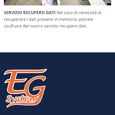
SERVIZIO RECUPERO DATI
Nel caso di necessità di
recuperare i dati presenti in memoria, potrete
usufruire del nostro servizio recupero dati.