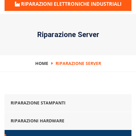
RIPARAZIONI ELETTRONICHE INDUSTRIALI
Riparazione Server
HOME
RIPARAZIONE SERVER
RIPARAZIONE STAMPANTI
RIPARAZIONI HARDWARE