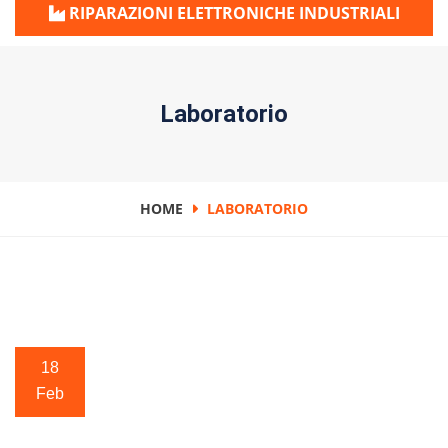
RIPARAZIONI ELETTRONICHE INDUSTRIALI
Laboratorio
HOME
LABORATORIO
18
Feb