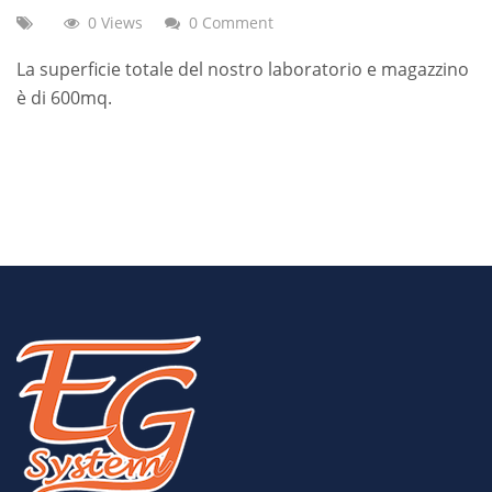
0 Views
0 Comment
La superficie totale del nostro laboratorio e magazzino
è di 600mq.