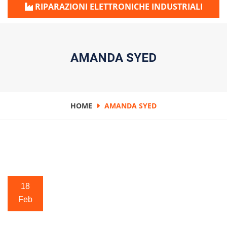
RIPARAZIONI ELETTRONICHE INDUSTRIALI
AMANDA SYED
HOME
AMANDA SYED
18
Feb