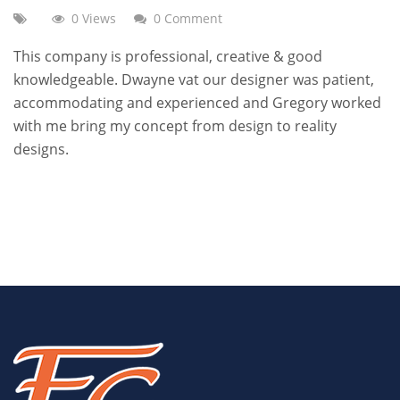
0 Views
0 Comment
This company is professional, creative & good
knowledgeable. Dwayne vat our designer was patient,
accommodating and experienced and Gregory worked
with me bring my concept from design to reality
designs.