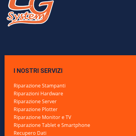
I NOSTRI SERVIZI
Riparazione Stampanti
Riparazioni Hardware
Riparazione Server
Riparazione Plotter
Riparazione Monitor e TV
Riparazione Tablet e Smartphone
Recupero Dati